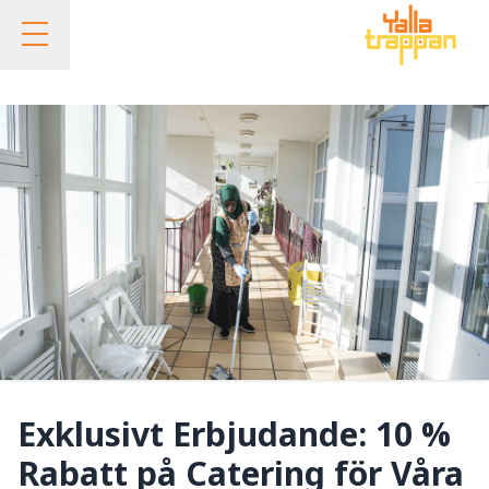
Öppna mobilmenyn
Exklusivt Erbjudande: 10 %
Rabatt på Catering för Våra